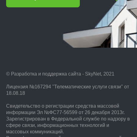
© Разработка и поддержка сайта - SkyNet, 2021
Лицензия №167294 "Телематические услуги связи" от
18.08.18
Свидетельство о регистрации средства массовой
информации Эл №ФС77-56599 от 26 декабря 2013г.
Зарегистрирован в Федеральной службе по надзору в
сфере связи, информационных технологий и
массовых коммуникаций.