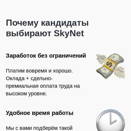
Почему кандидаты
выбирают SkyNet
Заработок без ограничений
Платим вовремя и хорошо.
Оклада + сдельно-
премиальная оплата труда на
высоком уровне.
Удобное время работы
Мы с вами подберём такой