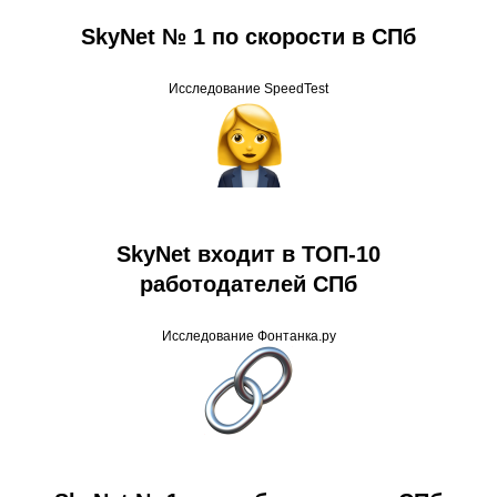
SkyNet № 1 по скорости в СПб
Исследование SpeedTest
SkyNet входит в ТОП-10
работодателей СПб
Исследование Фонтанка.ру