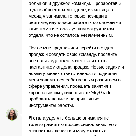
большой и дружной команды. Проработав 2
года в абонентском отделе, из месяца в
месяц я занимала топовые позиции в
рейтинге, научилась работать со сложными
клиентами и стала лучшим сотрудником
отдела, что не осталось незамеченным.
После мне предложили перейти в отдел
продаж и создать свою команду, проявить
все свои лидерские качества и стать
наставником отдела продаж. Новые задачи и
новый уровень ответственности подвигли
меня заниматься собственным развитием в
сфере управления, посещать занятия в
корпоративном университете SkyGrade,
пробовать новые и не привычные
инструменты работы.
Я стала уделять больше внимания не
только развитию профессиональных, но и
личностных качеств и могу сказать с