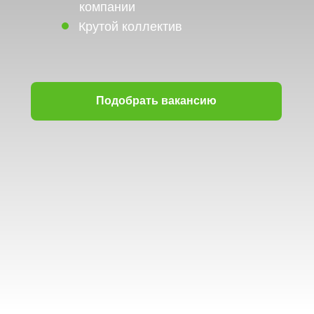
компании
Крутой коллектив
Подобрать вакансию