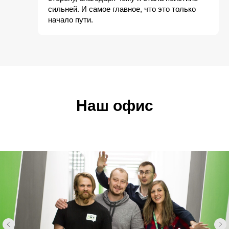
сильней. И самое главное, что это только
начало пути.
Наш офис