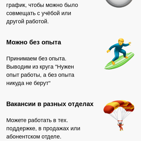
график, чтобы можно было
совмещать с учёбой или
другой работой.
Можно без опыта
Принимаем без опыта.
Выводим из круга "Нужен
опыт работы, а без опыта
никуда не берут"
Вакансии в разных отделах
Можете работать в тех.
поддержке, в продажах или
абонентском отделе.