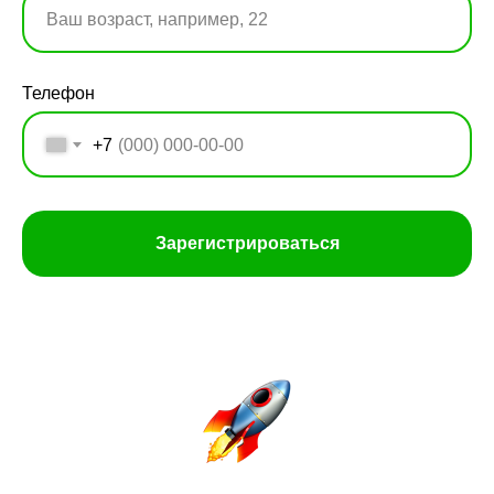
Телефон
+7
Зарегистрироваться