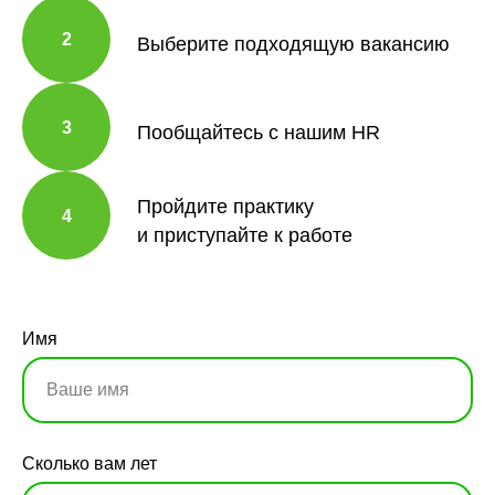
2
Выберите подходящую вакансию
3
Пообщайтесь с нашим HR
Пройдите практику
4
и приступайте к работе
Имя
Сколько вам лет