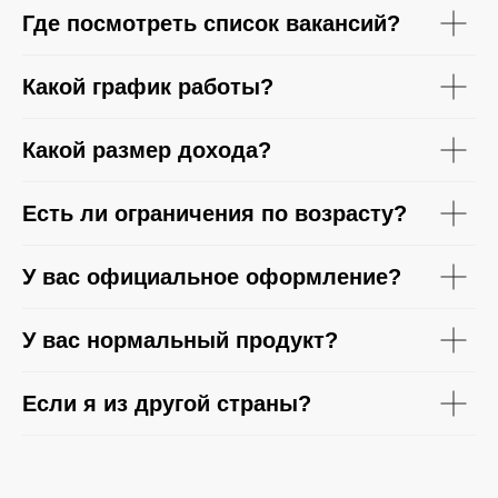
Где посмотреть список вакансий?
Какой график работы?
Какой размер дохода?
Есть ли ограничения по возрасту?
У вас официальное оформление?
У вас нормальный продукт?
Если я из другой страны?