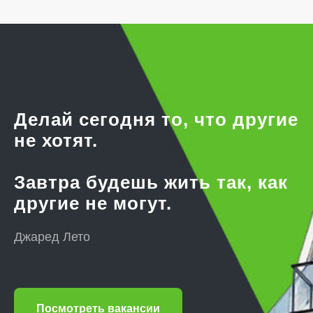
Делай сегодня то, что другие
не хотят.
Завтра будешь жить так, как
другие не могут.
Джаред Лето
Посмотреть вакансии