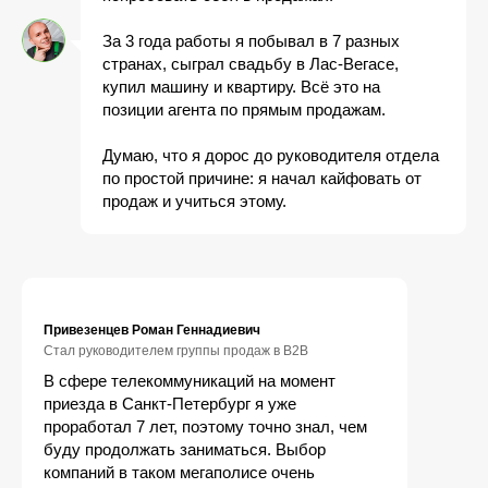
За 3 года работы я побывал в 7 разных
странах, сыграл свадьбу в Лас-Вегасе,
купил машину и квартиру. Всё это на
позиции агента по прямым продажам.
Думаю, что я дорос до руководителя отдела
по простой причине: я начал кайфовать от
продаж и учиться этому.
Привезенцев Роман Геннадиевич
Стал руководителем группы продаж в B2B
В сфере телекоммуникаций на момент
приезда в Санкт-Петербург я уже
проработал 7 лет, поэтому точно знал, чем
буду продолжать заниматься. Выбор
компаний в таком мегаполисе очень