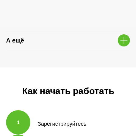
А ещё
Как начать работать
1
Зарегистрируйтесь