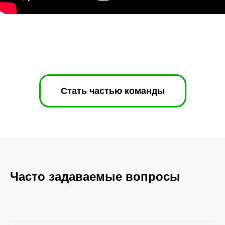
Стать частью команды
Часто задаваемые вопросы