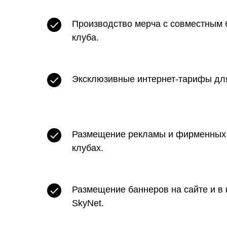
Производство мерча с совместным 
клуба.
Эксклюзивные интернет-тарифы для
Размещение рекламы и фирменных 
клубах.
Размещение баннеров на сайте и в 
SkyNet.