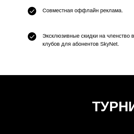
Совместная оффлайн реклама.
Эксклюзивные скидки на членство 
клубов для абонентов SkyNet.
ТУРН