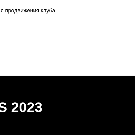
я продвижения клуба.
 2023