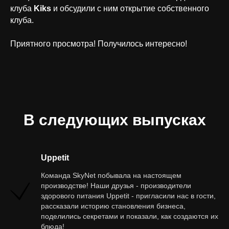
клуба
Kiks
и обсудили с ним открытие собственного
клуба.
Приятного просмотра! Получилось интересно!
В следующих выпусках
Uppetit
Команда SkyNet побывала на настоящем
производстве! Наши друзья - производители
здорового питания Uppetit - пригласили нас в гости,
рассказали историю становления бизнеса,
поделились секретами и показали, как создаются их
блюда!