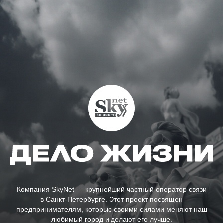
Компания SkyNet — крупнейший частный оператор связи
в Санкт-Петербурге. Этот проект посвящен
предпринимателям, которые своими силами меняют наш
любимый город и делают его лучше.