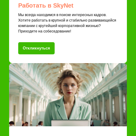
Работать в SkyNet
Мы всегда находимся в поиске интересных кадров.
Хотите работать в крупной и стабильно развивающейся
компании с крутейшей корпоративной жизнью?
Приходите на собеседование!
Откликнуться