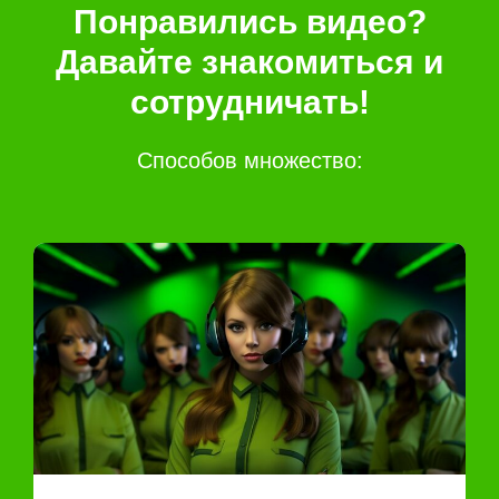
Понравились видео?
Давайте знакомиться и
сотрудничать!
Способов множество: