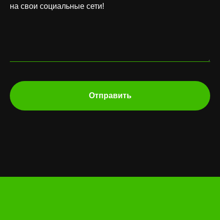
на свои социальные сети!
Отправить