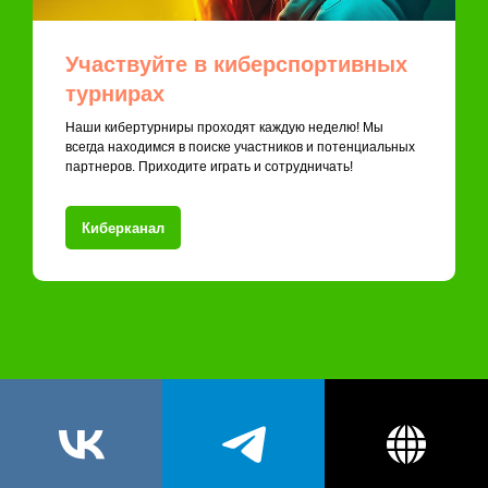
Участвуйте в киберспортивных
турнирах
Наши кибертурниры проходят каждую неделю! Мы
всегда находимся в поиске участников и потенциальных
партнеров. Приходите играть и сотрудничать!
Киберканал