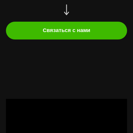
Связаться с нами