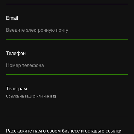
Email
Телефон
Телеграм
Ссылка на ваш tg или ник в tg
Расскажите нам о своем бизнесе и оставьте ссылки