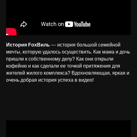
История FoxВиль
— история большой семейной
мечты, которую удалось осуществить. Как мама и дочь
пришли к собственному делу? Как они открыли
кофейню и как сделали ее точкой притяжения для
жителей жилого комплекса? Вдохновляющая, яркая и
очень добрая история успеха в видео!