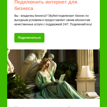
Подключить интернет для
бизнеса
Вы - владелец бизнеса? SkyNet подключает бизнес по
выгодным условиям и предоставляет своим абонентам
качественные услуги с поддержкой 24/7. Подключайтесь!
Подключиться