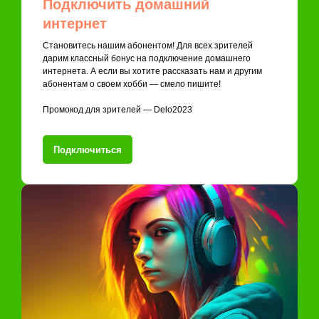
Подключить домашний
интернет
Становитесь нашим абонентом! Для всех зрителей
дарим классный бонус на подключение домашнего
интернета. А если вы хотите рассказать нам и другим
абонентам о своем хобби — смело пишите!
Промокод для зрителей — Delo2023
Подключиться