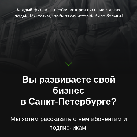
Каждый фильм — особая история сильных и ярких
людей. Мы хотим, чтобы таких историй было больше!
Вы развиваете свой
бизнес
в Санкт-Петербурге?
Мы хотим рассказать о нем абонентам и
подписчикам!