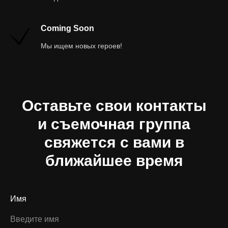
Coming Soon
Мы ищем новых героев!
Оставьте свои контакты
и съемочная группа
свяжется с вами в
ближайшее время
Имя